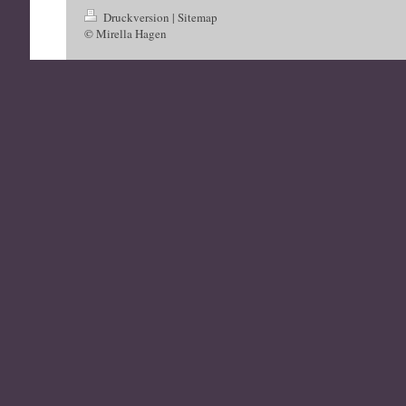
Druckversion
|
Sitemap
© Mirella Hagen