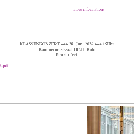
more informations
KLASSENKONZERT +++ 28. Juni 2026 +++ 15Uhr
Kammermusiksaal HfMT Köln
Eintritt frei
6.pdf