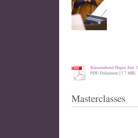
Klassenabend Hagen Juni 2
PDF-Dokument [3.7 MB]
Masterclasses