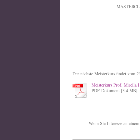
MASTERCL
Der nächste Meisterkurs findet vom 29
Meisterkurs Prof. Mirella H
PDF-Dokument [3.4 MB]
Wenn Sie Interesse an einem