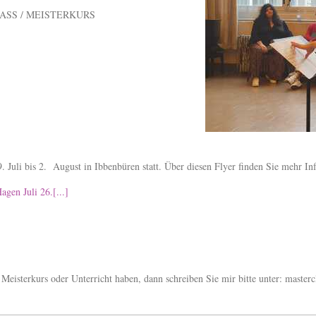
ASS / MEISTERKURS
. Juli bis 2. August in Ibbenbüren statt. Über diesen Flyer finden Sie mehr I
agen Juli 26.[...]
 Meisterkurs oder Unterricht haben, dann schreiben Sie mir bitte unter: maste