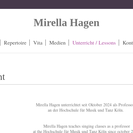
Mirella Hagen
Repertoire
Vita
Medien
Unterricht / Lessons
Kont
ht
Mirella Hagen unterrichtet seit Oktober 2024 als Professo
an der Hochschule für Musik und Tanz Köln.
Mirella Hagen teaches singing classes as a professor
at the Hochschule für Musik und Tanz Köln since october 